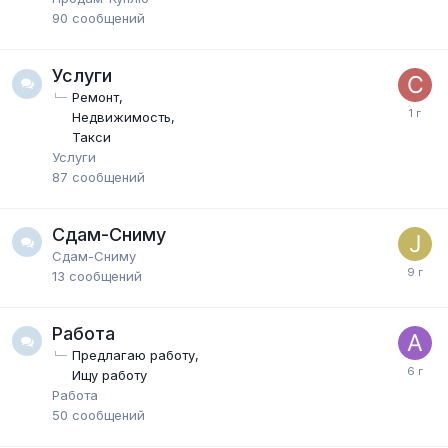
90
сообщений
Услуги
Ремонт
Недвижимость
Такси
Услуги
87
сообщений
Сдам-Сниму
Сдам-Сниму
13
сообщений
Работа
Предлагаю работу
Ищу работу
Работа
50
сообщений