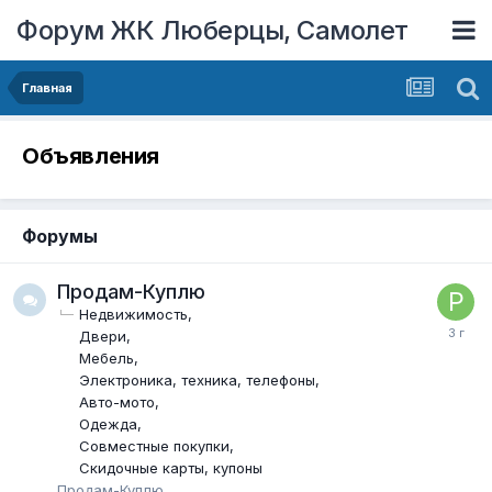
Форум ЖК Люберцы, Самолет
Главная
Объявления
Форумы
Продам-Куплю
Недвижимость
Двери
Мебель
Электроника, техника, телефоны
Авто-мото
Одежда
Совместные покупки
Скидочные карты, купоны
Продам-Куплю