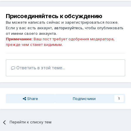
Присоединяйтесь к обсуждению
Вы можете написать сейчас и зарегистрироваться позже.
Если у вас есть аккаунт,
авторизуйтесь
, чтобы опубликовать
от имени своего аккаунта.
Примечание:
Ваш пост требует одобрения модератора,
прежде чем станет видимым.
Ответить в этой теме...
Share
Подписчики
1
Перейти к списку тем