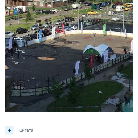
Цитата