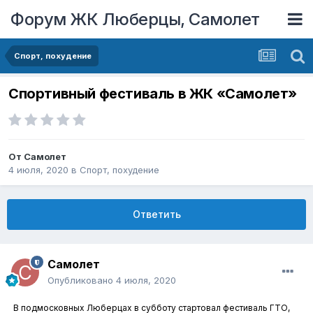
Форум ЖК Люберцы, Самолет
Спорт, похудение
Спортивный фестиваль в ЖК «Самолет»
От
Самолет
4 июля, 2020
в
Спорт, похудение
Ответить
Самолет
Опубликовано
4 июля, 2020
В подмосковных Люберцах в субботу стартовал фестиваль ГТО,