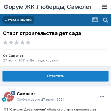
Форум ЖК Люберцы, Самолет
Детсады, кружки
Старт строительства дет сада
От
Самолет
27 июля, 2021
в
Детсады, кружки
Ответить
Самолет
Опубликовано
27 июля, 2021
СЗ "Самолет Девелопмент" объявил о старте строительства