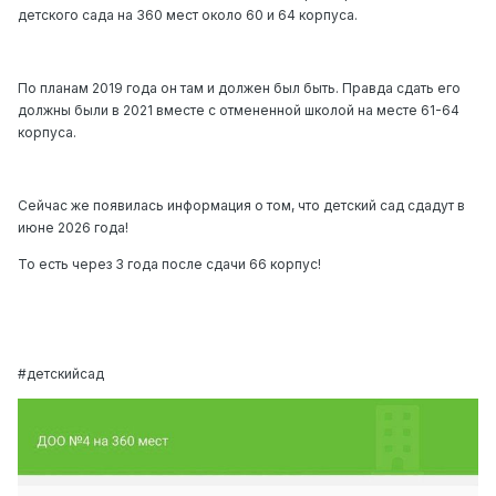
детского сада на 360 мест около 60 и 64 корпуса.
По планам 2019 года он там и должен был быть. Правда сдать его
должны были в 2021 вместе с отмененной школой на месте 61-64
корпуса.
Сейчас же появилась информация о том, что детский сад сдадут в
июне 2026 года!
То есть через 3 года после сдачи 66 корпус!
#детскийсад