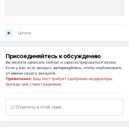
Цитата
Присоединяйтесь к обсуждению
Вы можете написать сейчас и зарегистрироваться позже.
Если у вас есть аккаунт,
авторизуйтесь
, чтобы опубликовать
от имени своего аккаунта.
Примечание:
Ваш пост требует одобрения модератора,
прежде чем станет видимым.
Ответить в этой теме...